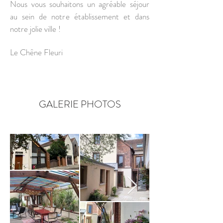
Nous vous souhaitons un agréable séjour
au sein de notre établissement et dans
notre jolie ville !
Le Chêne Fleuri
GALERIE PHOTOS