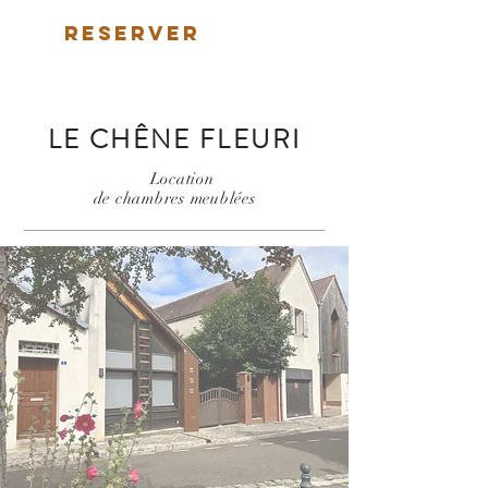
RESERVER
LE CHÊNE FLEURI
Location
de chambres meublées