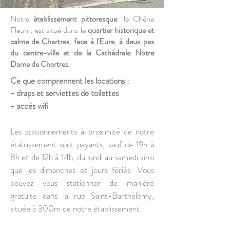
Notre
établissement pittoresque
"le Chêne
Fleuri", est situé dans le
quartier historique et
calme de Chartres
,
face à l'Eure
,
à deux pas
du centre-ville et de la Cathédrale Notre
Dame de Chartres
.
Ce que comprennent les locations :
- draps et serviettes de toilettes
- accès wifi
Les stationnements à proximité de notre
établissement sont payants, sauf de 19h à
8h et de 12h à 14h, du lundi au samedi ainsi
que les dimanches et jours fériés. Vous
pouvez vous stationner de manière
gratuite dans la rue Saint-Barthélémy,
située à 300m de notre établissement.