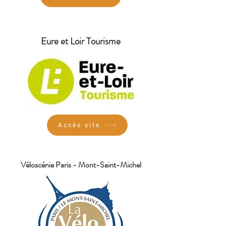
Eure et Loir Tourisme
Accès site
Véloscénie Paris - Mont-Saint-Michel