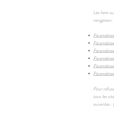
Les liens su
navigateur.
Paramètres 
Paramètres 
Paramètres
Paramètres 
Paramètres 
Paramètres
Pour refuse
tous les sit
suivantes :