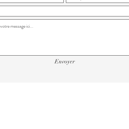
Envoyer