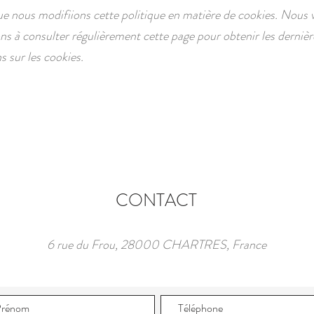
que nous modifiions cette politique en matière de cookies. Nous 
s à consulter régulièrement cette page pour obtenir les dernièr
s sur les cookies.
CONTACT
6 rue du Frou, 28000 CHARTRES, France