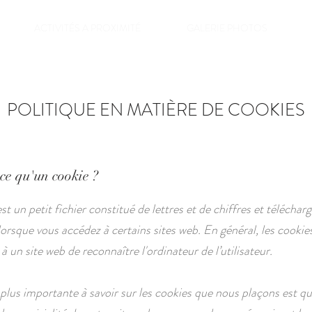
ACTIVITÉS A PROXIMITÉ
GALERIE PHOTOS
POLITIQUE EN MATIÈRE DE COOKIES
-ce qu'un cookie ?
t un petit fichier constitué de lettres et de chiffres et télécharg
lorsque vous accédez à certains sites web. En général, les cookie
 un site web de reconnaître l'ordinateur de l’utilisateur.
 plus importante à savoir sur les cookies que nous plaçons est qu'